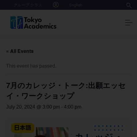
グループ クラス
English
« All Events
This event has passed.
7月のカレッジ・トーク:出願エッセ
イ・ワークショップ
-
July 20, 2024 @ 3:00 pm
4:00 pm