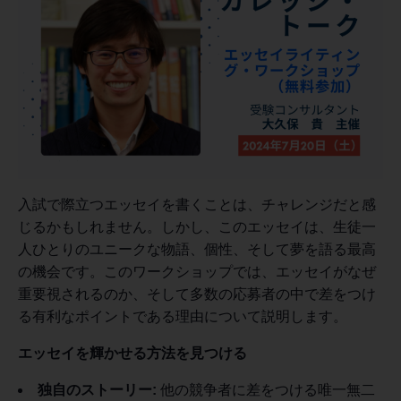
入試で際立つエッセイを書くことは、チャレンジだと感
じるかもしれません。しかし、このエッセイは、生徒一
人ひとりのユニークな物語、個性、そして夢を語る最高
の機会です。このワークショップでは、エッセイがなぜ
重要視されるのか、そして多数の応募者の中で差をつけ
る有利なポイントである理由について説明します。
エッセイを輝かせる方法を見つける
独自のストーリー:
他の競争者に差をつける唯一無二