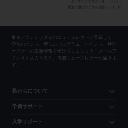
ボーディングスクール・トーク：
最適な選択のための徹底ガイド
東京アカデミックスのニュースレターに登録して、
学習のヒント、新しいプログラム、イベント、特別
オファーの最新情報を受け取りましょう！メールア
ドレスを入力すると、毎週ニュースレターが届きま
す。
私たちについて
学習サポート
入学サポート