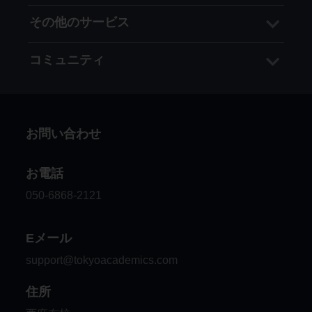
その他のサービス
コミュニティ
お問い合わせ
お電話
050-6868-2121
Eメール
support@tokyoacademics.com
住所