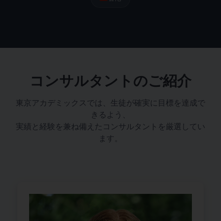
コンサルタントのご紹介
東京アカデミックスでは、生徒が確実に目標を達成で
きるよう、
実績と経験を兼ね備えたコンサルタントを厳選してい
ます。