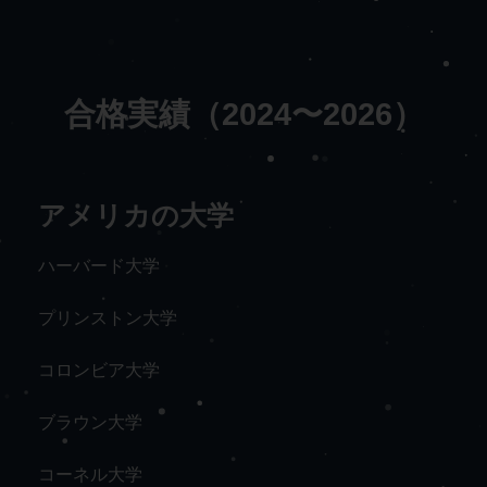
合格実績（2024〜2026）
アメリカの大学
ハーバード大学
プリンストン大学
コロンビア大学
ブラウン大学
コーネル大学