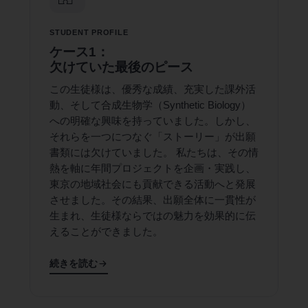
STUDENT PROFILE
ケース1：
欠けていた最後のピース
この生徒様は、優秀な成績、充実した課外活
動、そして合成生物学（Synthetic Biology）
への明確な興味を持っていました。しかし、
それらを一つにつなぐ「ストーリー」が出願
書類には欠けていました。 私たちは、その情
熱を軸に年間プロジェクトを企画・実践し、
東京の地域社会にも貢献できる活動へと発展
させました。その結果、出願全体に一貫性が
生まれ、生徒様ならではの魅力を効果的に伝
えることができました。
続きを読む