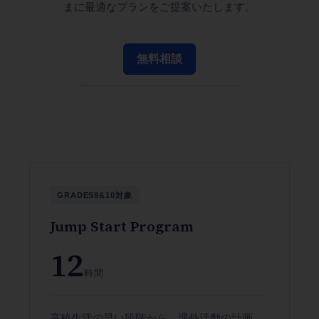
まに最適なプランをご提案いたします。
無料相談
GRADES9&10対象
Jump Start Program
12
時間
高校生活の早い段階から、課外活動の計画、