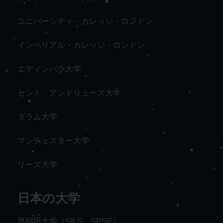
ユニバーシティ・カレッジ・ロンドン
インペリアル・カレッジ・ロンドン
エディンバラ大学
セント・アンドリューズ大学
ダラム大学
マンチェスター大学
リーズ大学
日本の大学
早稲田大学（SILS、SPSE）