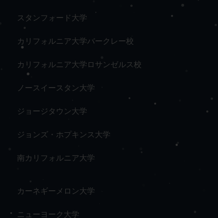
スタンフォード大学
カリフォルニア大学バークレー校
カリフォルニア大学ロサンゼルス校
ノースイースタン大学
ジョージタウン大学
ジョンズ・ホプキンス大学
南カリフォルニア大学
カーネギーメロン大学
ニューヨーク大学