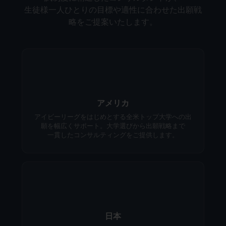
生徒様一人ひとりの目標や適性に合わせた出願戦
略をご提案いたします。
アメリカ
アイビーリーグをはじめとする全米トップ大学への出
願を幅広くサポート。大学選びから出願戦略まで
一貫したコンサルティングをご提供します。
日本