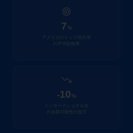
7
%
アメリカのトップ20大学
の平均合格率
10
-
%
インターナショナル生
の合格可能性の低下