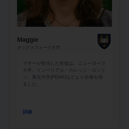
Maggie
オックスフォード大学
マギーが担当した生徒は、ニューヨーク
大学、インペリアル・カレッジ・ロンド
ン、東京大学(PEAK)などより合格を得
ました。
詳細