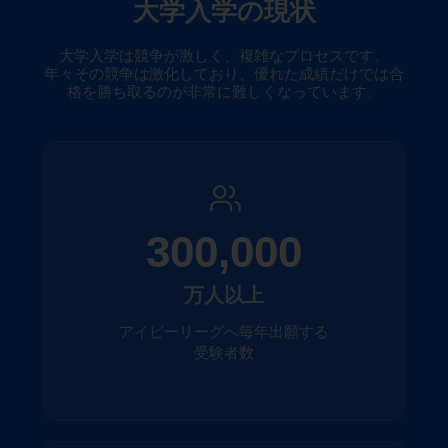
大学入学の現状
大学入学は競争が激しく、複雑なプロセスです。
年々その競争は激化しており、優れた成績だけでは合
格を勝ち取るのが非常に難しくなっています。
300,000
万人以上
アイビーリーグへ毎年出願する
受験者数