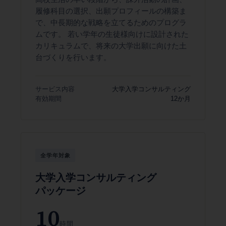
履修科目の選択、出願プロフィールの構築ま
で、中長期的な戦略を立てるためのプログラ
ムです。 若い学年の生徒様向けに設計された
カリキュラムで、将来の大学出願に向けた土
台づくりを行います。
サービス内容
大学入学コンサルティング
有効期間
12か月
全学年対象
大学入学コンサルティング
パッケージ
10
時間