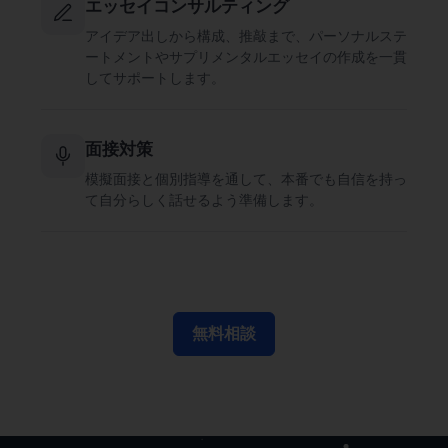
エッセイコンサルティング
アイデア出しから構成、推敲まで、パーソナルステ
ートメントやサプリメンタルエッセイの作成を一貫
してサポートします。
面接対策
模擬面接と個別指導を通して、本番でも自信を持っ
て自分らしく話せるよう準備します。
無料相談