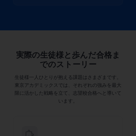
実際の生徒様と歩んだ合格ま
でのストーリー
生徒様一人ひとりが抱える課題はさまざまです。
東京アカデミックスでは、それぞれの強みを最大
限に活かした戦略を立て、志望校合格へと導いて
います。