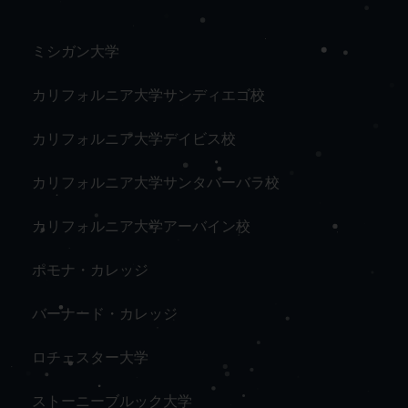
ミシガン大学
カリフォルニア大学サンディエゴ校
カリフォルニア大学デイビス校
カリフォルニア大学サンタバーバラ校
カリフォルニア大学アーバイン校
ポモナ・カレッジ
バーナード・カレッジ
ロチェスター大学
ストーニーブルック大学