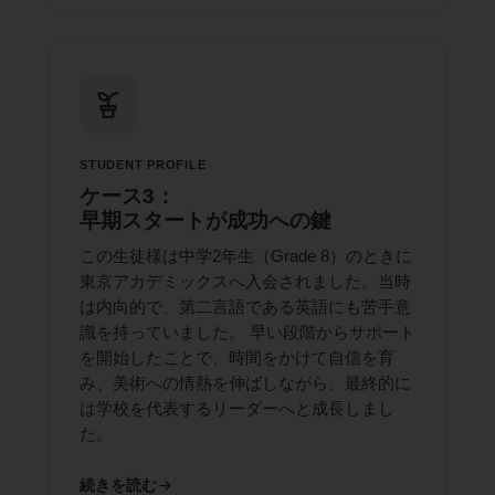
STUDENT PROFILE
ケース3：
早期スタートが成功への鍵
この生徒様は中学2年生（Grade 8）のときに
東京アカデミックスへ入会されました。当時
は内向的で、第二言語である英語にも苦手意
識を持っていました。 早い段階からサポート
を開始したことで、時間をかけて自信を育
み、美術への情熱を伸ばしながら、最終的に
は学校を代表するリーダーへと成長しまし
た。
続きを読む