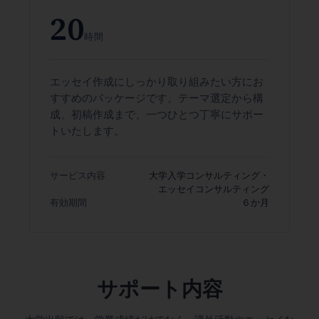
20
時間
エッセイ作成にしっかり取り組みたい方にお
すすめのパッケージです。テーマ選定から構
成、初稿作成まで、一つひとつ丁寧にサポー
トいたします。
サービス内容
大学入学コンサルティング・
エッセイコンサルティング
有効期間
６か月
サポート内容