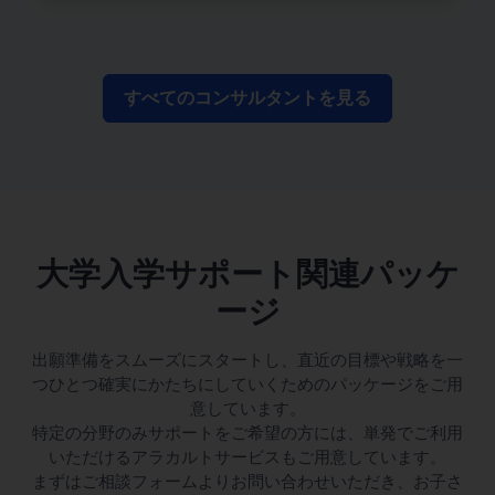
すべてのコンサルタントを見る
大学入学サポート関連パッケ
ージ
出願準備をスムーズにスタートし、直近の目標や戦略を一
つひとつ確実にかたちにしていくためのパッケージをご用
意しています。
特定の分野のみサポートをご希望の方には、単発でご利用
いただけるアラカルトサービスもご用意しています。
まずはご相談フォームよりお問い合わせいただき、お子さ