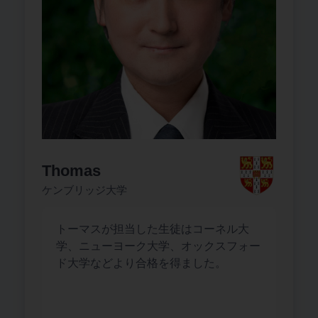
Thomas
ケンブリッジ大学
トーマスが担当した生徒はコーネル大
学、ニューヨーク大学、オックスフォー
ド大学などより合格を得ました。