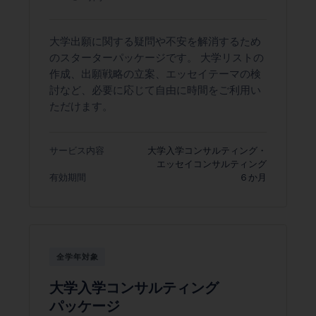
大学出願に関する疑問や不安を解消するため
のスターターパッケージです。 大学リストの
作成、出願戦略の立案、エッセイテーマの検
討など、必要に応じて自由に時間をご利用い
ただけます。
サービス内容
大学入学コンサルティング・
エッセイコンサルティング
有効期間
６か月
全学年対象
大学入学コンサルティング
パッケージ