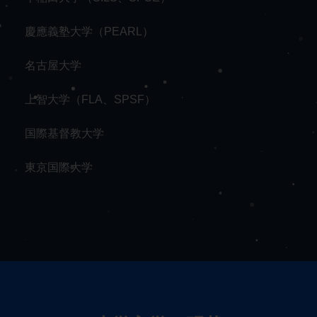
慶應義塾大学（PEARL）
名古屋大学
上智大学（FLA、SPSF）
国際基督教大学
東京国際大学