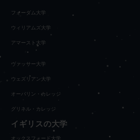
フォーダム大学
ウィリアムズ大学
アマースト大学
ヴァッサー大学
ウェズリアン大学
オーバリン・カレッジ
グリネル・カレッジ
イギリスの大学
オックスフォード大学