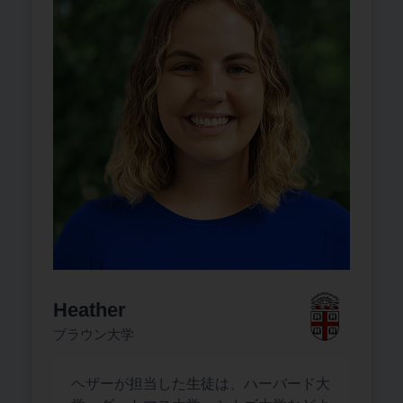
Heather
ブラウン大学
ヘザーが担当した生徒は、ハーバード大