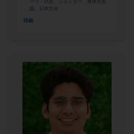
ーツ・武道、ジェンダー、身体化実
践、日本文化
詳細