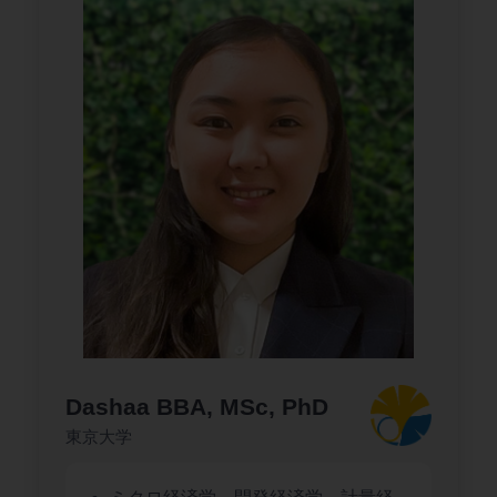
Dashaa BBA, MSc, PhD
東京大学