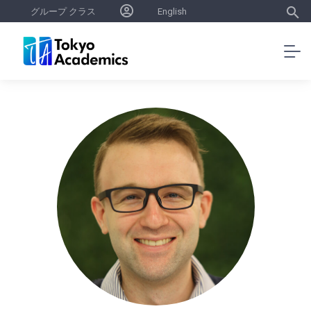
グループ クラス
English