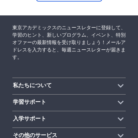
東京アカデミックスのニュースレターに登録して、
学習のヒント、新しいプログラム、イベント、特別
オファーの最新情報を受け取りましょう！メールア
ドレスを入力すると、毎週ニュースレターが届きま
す。
私たちについて
学習サポート
入学サポート
その他のサービス