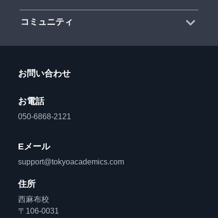
コミュニティ
お問い合わせ
お電話
050-6868-2121
Eメール
support@tokyoacademics.com
住所
西麻布校
〒106-0031