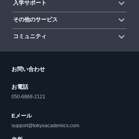
入学サポート
その他のサービス
コミュニティ
お問い合わせ
お電話
050-6868-2121
Eメール
support@tokyoacademics.com