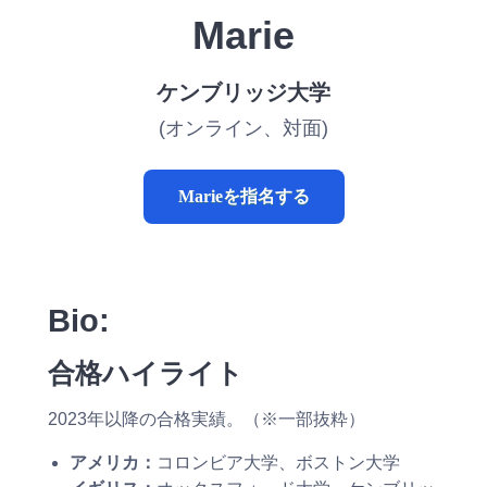
Marie
ケンブリッジ大学
(オンライン、対面)
Marieを指名する
Bio:
合格ハイライト
2023年以降の合格実績。（※一部抜粋）
アメリカ：
コロンビア大学、ボストン大学