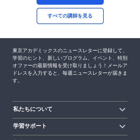
すべての講師を見る
東京アカデミックスのニュースレターに登録して、
学習のヒント、新しいプログラム、イベント、特別
オファーの最新情報を受け取りましょう！メールア
ドレスを入力すると、毎週ニュースレターが届きま
す。
私たちについて
学習サポート