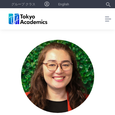
グループ クラス
English