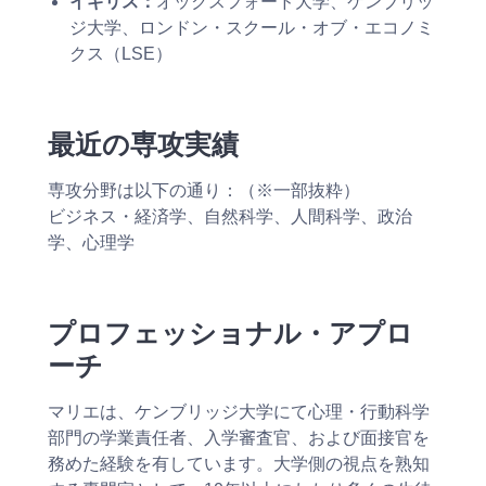
イギリス：
オックスフォード大学、ケンブリッ
ジ大学、ロンドン・スクール・オブ・エコノミ
クス（LSE）
最近の専攻実績
専攻分野は以下の通り：（※一部抜粋）
ビジネス・経済学、自然科学、人間科学、政治
学、心理学
プロフェッショナル・アプロ
ーチ
マリエは、ケンブリッジ大学にて心理・行動科学
部門の学業責任者、入学審査官、および面接官を
務めた経験を有しています。大学側の視点を熟知