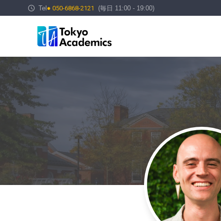
Tel
● 050-6868-2121
(毎日 11:00 - 19:00)