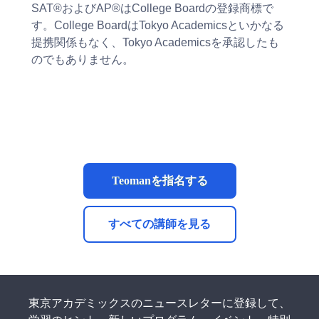
SAT®およびAP®はCollege Boardの登録商標で
す。College BoardはTokyo Academicsといかなる
提携関係もなく、Tokyo Academicsを承認したも
のでもありません。
Teomanを指名する
すべての講師を見る
東京アカデミックスのニュースレターに登録して、