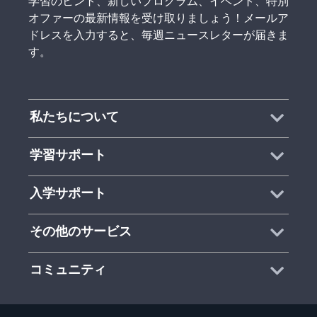
学習のヒント、新しいプログラム、イベント、特別
オファーの最新情報を受け取りましょう！メールア
ドレスを入力すると、毎週ニュースレターが届きま
す。
私たちについて
学習サポート
入学サポート
その他のサービス
コミュニティ