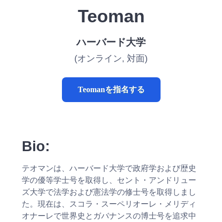
Teoman
ハーバード大学
(オンライン, 対面)
Teomanを指名する
Bio:
テオマンは、ハーバード大学で政府学および歴史
学の優等学士号を取得し、セント・アンドリュー
ズ大学で法学および憲法学の修士号を取得しまし
た。現在は、スコラ・スーペリオーレ・メリディ
オナーレで世界史とガバナンスの博士号を追求中