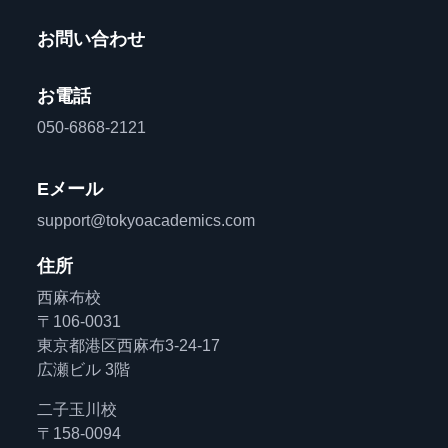
お問い合わせ
お電話
050-6868-2121
Eメール
support@tokyoacademics.com
住所
西麻布校
〒106-0031
東京都港区西麻布3-24-17
広瀬ビル 3階
二子玉川校
〒158-0094