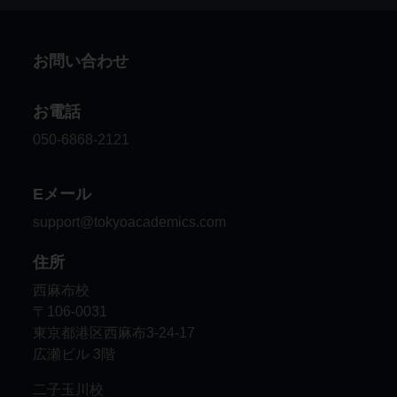
お問い合わせ
お電話
050-6868-2121
Eメール
support@tokyoacademics.com
住所
西麻布校
〒106-0031
東京都港区西麻布3-24-17
広瀬ビル 3階
二子玉川校